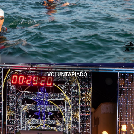
VOLUNTARIADO