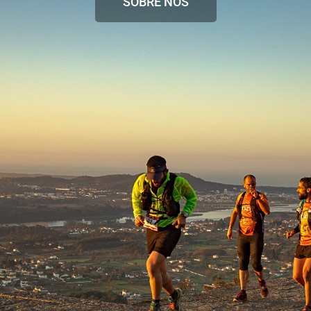
SOBRE NÓS