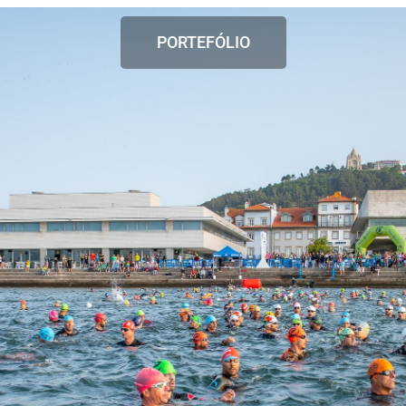
PORTEFÓLIO